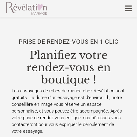
PRISE DE RENDEZ-VOUS EN 1 CLIC
Planifiez votre
rendez-vous en
boutique !
Les essayages de robes de mariée chez Révélation sont
gratuits. La durée d’un essayage est d’environ 1h, notre
conseillère en image vous réserve un espace
personnalisé, et vous pouvez être accompagnée. Après
votre prise de rendez-vous en ligne, nos hôtesses vous
contacteront pour vous expliquer le déroulement de
votre essayage.