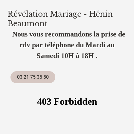
Révélation Mariage - Hénin
Beaumont
Nous vous recommandons la prise de
rdv par téléphone du Mardi au
Samedi 10H à 18H .
03 21 75 35 50