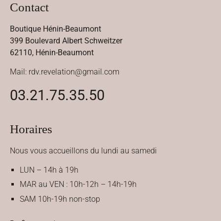
Contact
Boutique Hénin-Beaumont
399 Boulevard Albert Schweitzer
62110, Hénin-Beaumont
Mail: rdv.revelation@gmail.com
03.21.75.35.50
Horaires
Nous vous accueillons du lundi au samedi
LUN – 14h à 19h
MAR au VEN : 10h-12h – 14h-19h
SAM 10h-19h non-stop