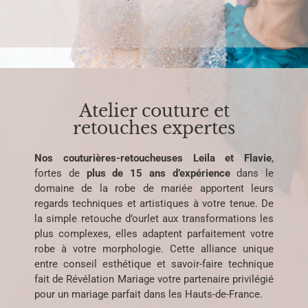
Atelier couture et
retouches expertes
Nos couturières-retoucheuses Leila et Flavie
,
fortes de
plus de 15 ans d’expérience
dans le
domaine de la robe de mariée apportent leurs
regards techniques et artistiques à votre tenue. De
la simple retouche d’ourlet aux transformations les
plus complexes, elles adaptent parfaitement votre
robe à votre morphologie. Cette alliance unique
entre conseil esthétique et savoir-faire technique
fait de Révélation Mariage votre partenaire privilégié
pour un mariage parfait dans les Hauts-de-France.