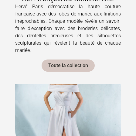
Hervé Paris démocratise la haute couture
française avec des robes de mariée aux finitions
irréprochables. Chaque modèle révèle un savoir-
faire d’exception avec des broderies délicates,
des dentelles précieuses et des silhouettes
sculpturales qui révèlent la beauté de chaque
mariée.
Toute la collection