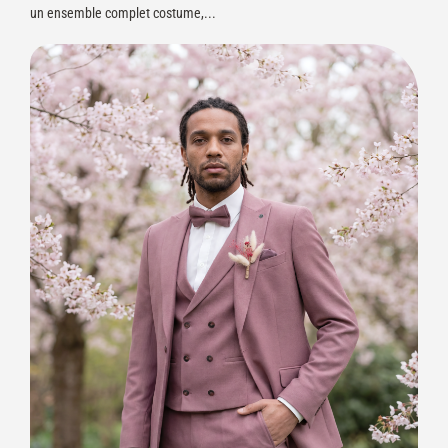
un ensemble complet costume,...