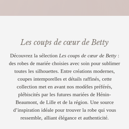
Les coups de cœur de Betty
Découvrez la sélection
Les coups de cœur de Betty
:
des robes de mariée choisies avec soin pour sublimer
toutes les silhouettes. Entre créations modernes,
coupes intemporelles et détails raffinés, cette
collection met en avant nos modèles préférés,
plébiscités par les futures mariées de Hénin-
Beaumont, de Lille et de la région. Une source
d’inspiration idéale pour trouver la robe qui vous
ressemble, alliant élégance et authenticité.