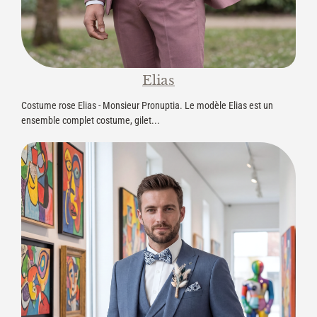
Elias
Costume rose Elias - Monsieur Pronuptia. Le modèle Elias est un
ensemble complet costume, gilet...