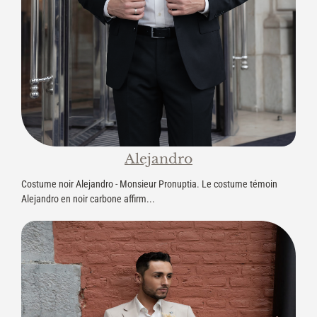
Alejandro
Costume noir Alejandro - Monsieur Pronuptia. Le costume témoin
Alejandro en noir carbone affirm...