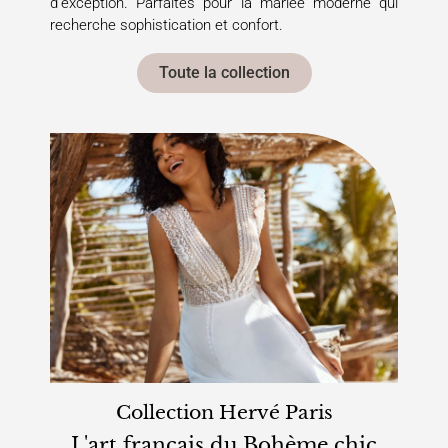
d’exception. Parfaites pour la mariée moderne qui
recherche sophistication et confort.
Toute la collection
Collection Hervé Paris
L'art français du Bohème chic