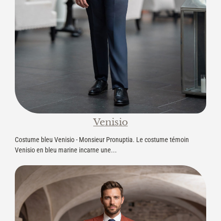
Venisio
Costume bleu Venisio - Monsieur Pronuptia. Le costume témoin
Venisio en bleu marine incarne une...