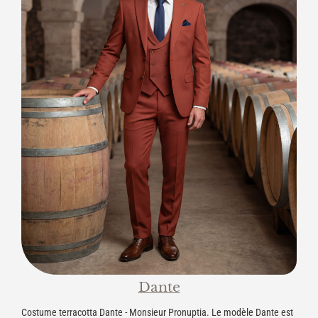
Dante
Costume terracotta Dante - Monsieur Pronuptia. Le modèle Dante est