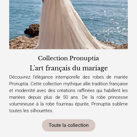
Collection Pronuptia
L'art français du mariage
Découvrez l’élégance intemporelle des robes de mariée
Pronuptia. Cette collection mythique allie tradition française
et modernité avec des créations raffinées qui habillent les
mariées depuis plus de 50 ans. De la robe princesse
volumineuse à la robe fourreau épurée, Pronuptia sublime
toutes les silhouettes.
Toute la collection