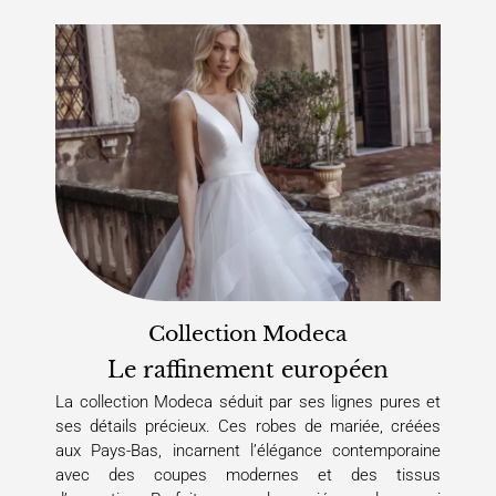
Collection Modeca
Le raffinement européen
La collection Modeca séduit par ses lignes pures et
ses détails précieux. Ces robes de mariée, créées
aux Pays-Bas, incarnent l’élégance contemporaine
avec des coupes modernes et des tissus