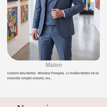
Matteo
Costume bleu Matteo - Monsieur Pronuptia. Le modèle Matteo est un
ensemble complet costume, ves...