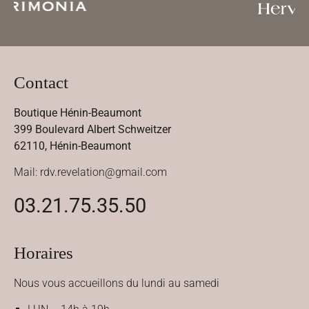
Contact
Boutique Hénin-Beaumont
399 Boulevard Albert Schweitzer
62110, Hénin-Beaumont
Mail: rdv.revelation@gmail.com
03.21.75.35.50
Horaires
Nous vous accueillons du lundi au samedi