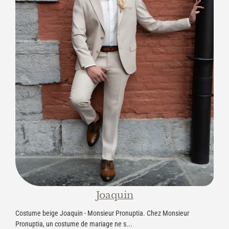
Joaquin
Costume beige Joaquin - Monsieur Pronuptia. Chez Monsieur
Pronuptia, un costume de mariage ne s...