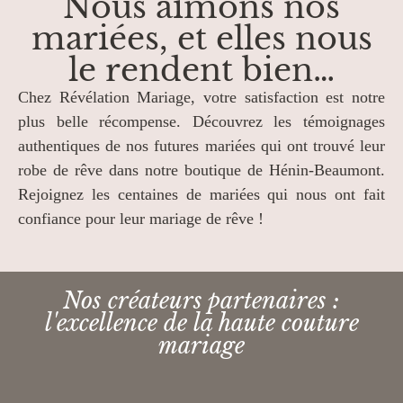
Nous aimons nos
mariées, et elles nous
le rendent bien…
Chez Révélation Mariage, votre satisfaction est notre
plus belle récompense. Découvrez les témoignages
authentiques de nos futures mariées qui ont trouvé leur
robe de rêve dans notre boutique de Hénin-Beaumont.
Rejoignez les centaines de mariées qui nous ont fait
confiance pour leur mariage de rêve !
Nos créateurs partenaires :
l'excellence de la haute couture
mariage