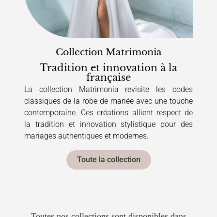
Collection Matrimonia
Tradition et innovation à la
française
La collection Matrimonia revisite les codes
classiques de la robe de mariée avec une touche
contemporaine. Ces créations allient respect de
la tradition et innovation stylistique pour des
mariages authentiques et modernes.
Toute la collection
Toutes nos collections sont disponibles dans