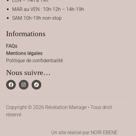
LUN – 14h à 19h
MAR au VEN : 10h-12h – 14h-19h
SAM 10h-19h non-stop
Informations
FAQs
Mentions légales
Politique de confidentialité
Nous suivre…
Copyright © 2026 Révélation Mariage • Tous droit
réservé
Un site réalisé par NOIR EBENE