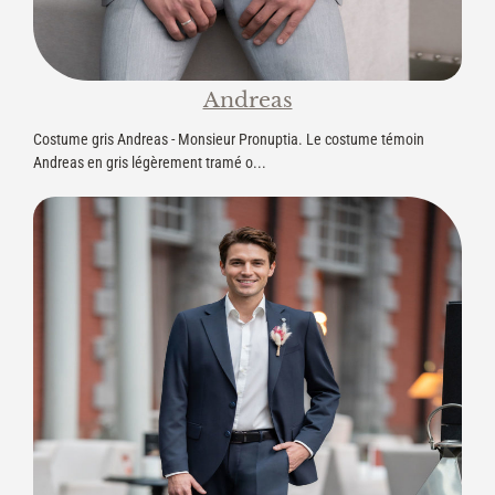
Andreas
Costume gris Andreas - Monsieur Pronuptia. Le costume témoin
Andreas en gris légèrement tramé o...