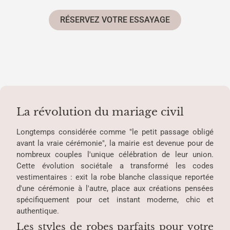
RÉSERVEZ VOTRE ESSAYAGE
La révolution du mariage civil
Longtemps considérée comme "le petit passage obligé
avant la vraie cérémonie", la mairie est devenue pour de
nombreux couples l'unique célébration de leur union.
Cette évolution sociétale a transformé les codes
vestimentaires : exit la robe blanche classique reportée
d'une cérémonie à l'autre, place aux créations pensées
spécifiquement pour cet instant moderne, chic et
authentique.
Les styles de robes parfaits pour votre