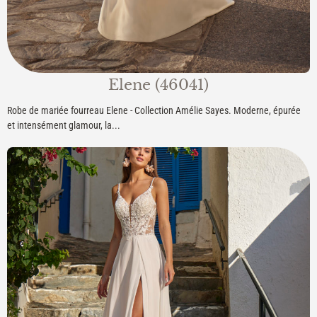
Elene (46041)
Robe de mariée fourreau Elene - Collection Amélie Sayes. Moderne, épurée
et intensément glamour, la...