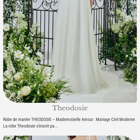
Theodosie
Robe de mariée THEODOSIE – Mademoiselle Amour : Mariage Civil Moderne
La robe Theodosie s'inscrit pa...