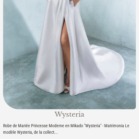
Wysteria
Robe de Mariée Princesse Moderne en Mikado "Wysteria" - Matrimonia Le
modèle Wysteria, de la collect...