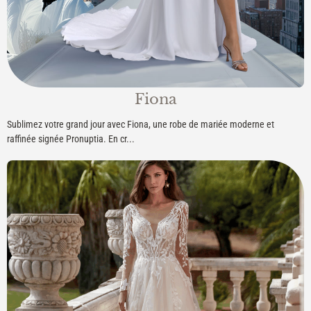
Fiona
Sublimez votre grand jour avec Fiona, une robe de mariée moderne et
raffinée signée Pronuptia. En cr...