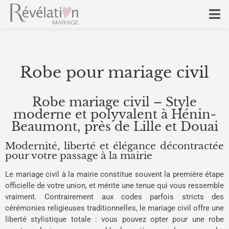
Robe pour mariage civil
Robe mariage civil – Style
moderne et polyvalent à Hénin-
Beaumont, près de Lille et Douai
Modernité, liberté et élégance décontractée
pour votre passage à la mairie
Le mariage civil à la mairie constitue souvent la première étape
officielle de votre union, et mérite une tenue qui vous ressemble
vraiment. Contrairement aux codes parfois stricts des
cérémonies religieuses traditionnelles, le mariage civil offre une
liberté stylistique totale : vous pouvez opter pour une robe