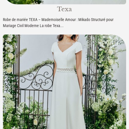
Texa
Robe de mariée TEXA – Mademoiselle Amour : Mikado Structuré pour
Mariage Civil Moderne La robe Texa...