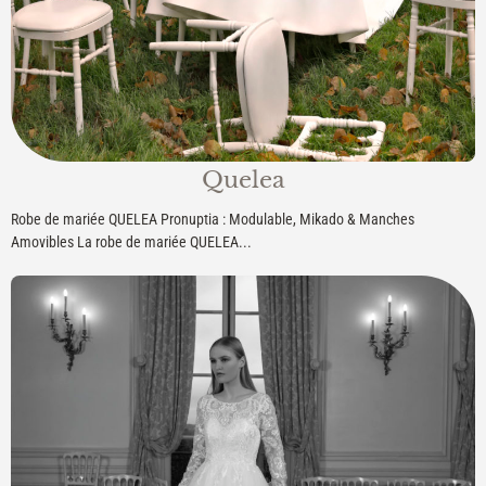
Quelea
Robe de mariée QUELEA Pronuptia : Modulable, Mikado & Manches
Amovibles La robe de mariée QUELEA...