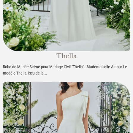
Thella
Robe de Mariée Sirène pour Mariage Civil "Thella" - Mademoiselle Amour Le
modèle Thella, issu de la...