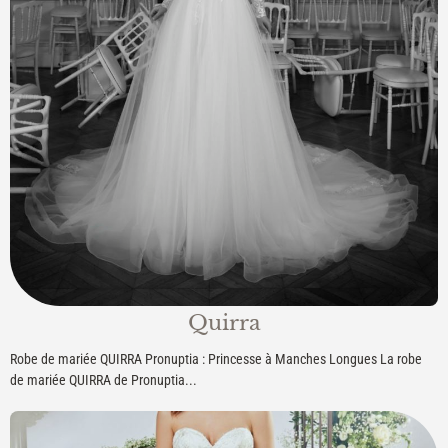
Quirra
Robe de mariée QUIRRA Pronuptia : Princesse à Manches Longues La robe
de mariée QUIRRA de Pronuptia...