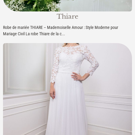
Thiare
Robe de mariée THIARE – Mademoiselle Amour : Style Moderne pour
Mariage Civil La robe Thiare de la c...