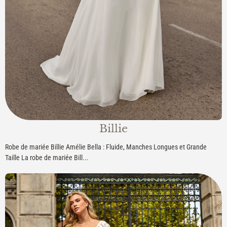
Billie
Robe de mariée Billie Amélie Bella : Fluide, Manches Longues et Grande
Taille La robe de mariée Bill...