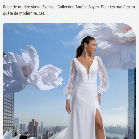
Robe de mariée sirène Evelise - Collection Amélie Sayes. Pour les mariées en
quête de modernité, cet...