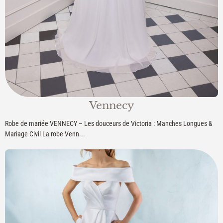
Vennecy
Robe de mariée VENNECY – Les douceurs de Victoria : Manches Longues &
Mariage Civil La robe Venn...