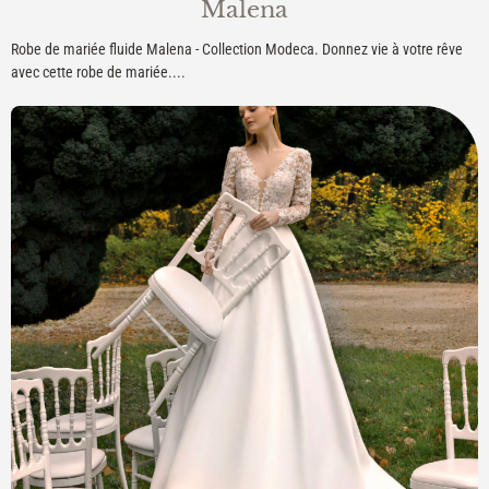
Malena
Robe de mariée fluide Malena - Collection Modeca. Donnez vie à votre rêve
avec cette robe de mariée....