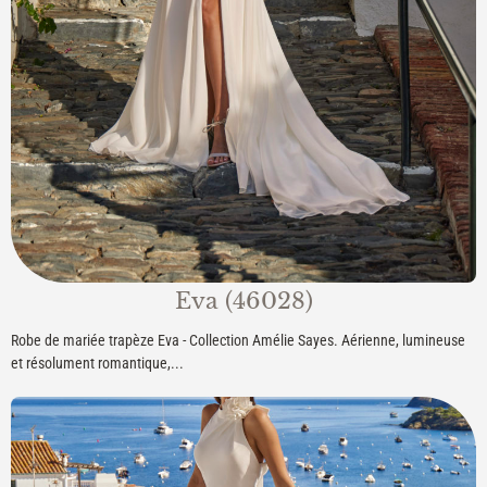
Eva (46028)
Robe de mariée trapèze Eva - Collection Amélie Sayes. Aérienne, lumineuse
et résolument romantique,...