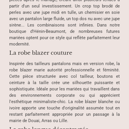
partir d'un seul investissement. Un crop top brodé de
perles avec une jupe midi en tulle, un chemisier en soie
avec un pantalon large fluide, un top dos nu avec une jupe
sirène... Les combinaisons sont infinies. Dans notre
boutique d'Hénin-Beaumont, de nombreuses futures
mariées optent pour ce style qui reflète parfaitement leur
modernité.
La robe blazer couture
Inspirée des tailleurs pantalons mais en version robe, la
robe blazer marie autorité professionnelle et féminité.
Cette pièce structurée avec col tailleur, boutons et
ceinture à la taille crée une silhouette puissante et
sophistiquée. Idéale pour les mariées qui travaillent dans
des environnements corporate ou qui apprécient
l'esthétique minimaliste-chic. La robe blazer blanche ou
ivoire apporte une touche d'originalité assumée tout en
restant parfaitement appropriée pour un passage à la
mairie de Douai, Arras ou Lille.