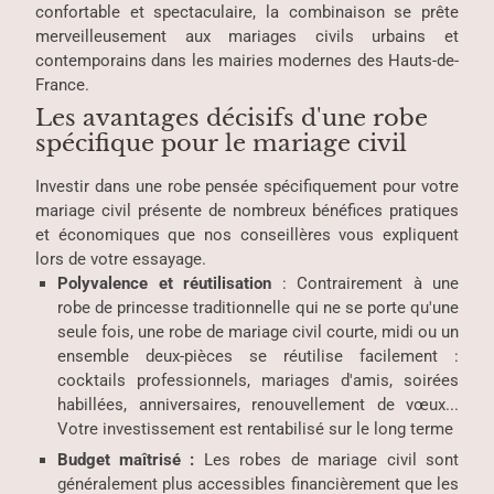
confortable et spectaculaire, la combinaison se prête
merveilleusement aux mariages civils urbains et
contemporains dans les mairies modernes des Hauts-de-
France.
Les avantages décisifs d'une robe
spécifique pour le mariage civil
Investir dans une robe pensée spécifiquement pour votre
mariage civil présente de nombreux bénéfices pratiques
et économiques que nos conseillères vous expliquent
lors de votre essayage.
Polyvalence et réutilisation
: Contrairement à une
robe de princesse traditionnelle qui ne se porte qu'une
seule fois, une robe de mariage civil courte, midi ou un
ensemble deux-pièces se réutilise facilement :
cocktails professionnels, mariages d'amis, soirées
habillées, anniversaires, renouvellement de vœux...
Votre investissement est rentabilisé sur le long terme
Budget maîtrisé :
Les robes de mariage civil sont
généralement plus accessibles financièrement que les