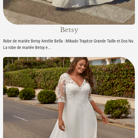
Betsy
Robe de mariée Betsy Amélie Bella : Mikado Trapèze Grande Taille et Dos Nu
La robe de mariée Betsy e...