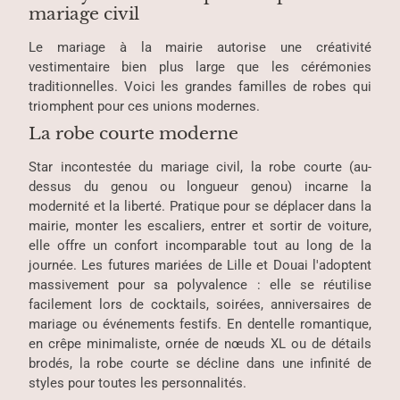
mariage civil
Le mariage à la mairie autorise une créativité
vestimentaire bien plus large que les cérémonies
traditionnelles. Voici les grandes familles de robes qui
triomphent pour ces unions modernes.
La robe courte moderne
Star incontestée du mariage civil, la robe courte (au-
dessus du genou ou longueur genou) incarne la
modernité et la liberté. Pratique pour se déplacer dans la
mairie, monter les escaliers, entrer et sortir de voiture,
elle offre un confort incomparable tout au long de la
journée. Les futures mariées de Lille et Douai l'adoptent
massivement pour sa polyvalence : elle se réutilise
facilement lors de cocktails, soirées, anniversaires de
mariage ou événements festifs. En dentelle romantique,
en crêpe minimaliste, ornée de nœuds XL ou de détails
brodés, la robe courte se décline dans une infinité de
styles pour toutes les personnalités.