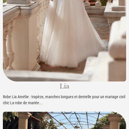
Lia
Robe Lia Amélie : trapèze, manches longues et dentelle pour un mariage civil
chic La robe de mariée...