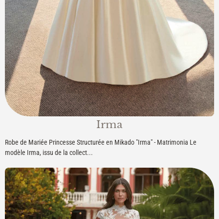
Irma
Robe de Mariée Princesse Structurée en Mikado "Irma" - Matrimonia Le
modèle Irma, issu de la collect...