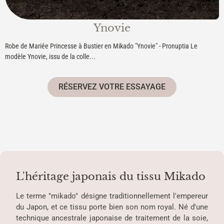
Ynovie
Robe de Mariée Princesse à Bustier en Mikado "Ynovie" - Pronuptia Le
modèle Ynovie, issu de la colle...
RÉSERVEZ VOTRE ESSAYAGE
L'héritage japonais du tissu Mikado
Le terme "mikado" désigne traditionnellement l'empereur
du Japon, et ce tissu porte bien son nom royal. Né d'une
technique ancestrale japonaise de traitement de la soie,