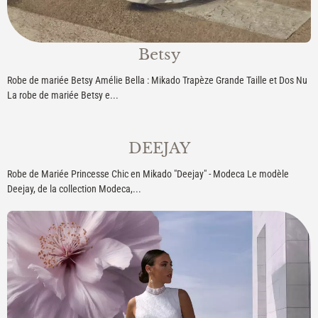
Betsy
Robe de mariée Betsy Amélie Bella : Mikado Trapèze Grande Taille et Dos Nu
La robe de mariée Betsy e...
DEEJAY
Robe de Mariée Princesse Chic en Mikado "Deejay" - Modeca Le modèle
Deejay, de la collection Modeca,...