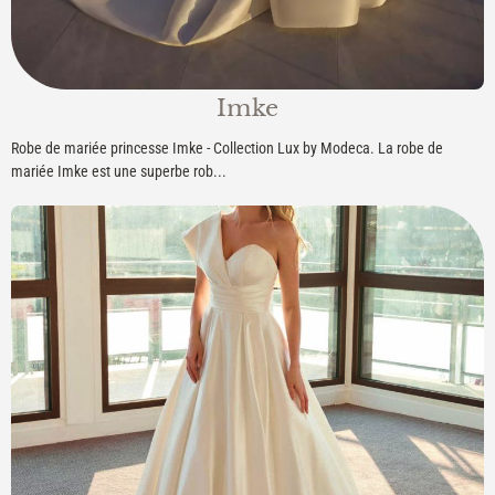
Imke
Robe de mariée princesse Imke - Collection Lux by Modeca. La robe de
mariée Imke est une superbe rob...