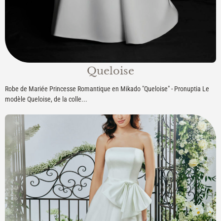
Queloise
Robe de Mariée Princesse Romantique en Mikado "Queloise" - Pronuptia Le
modèle Queloise, de la colle...