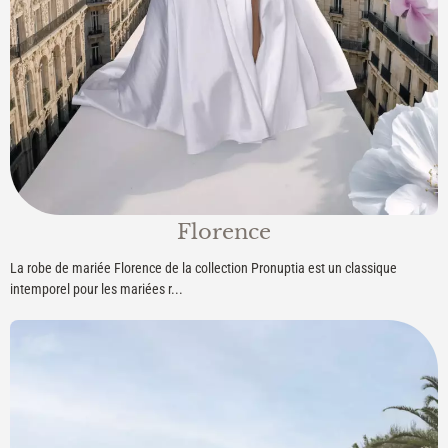
Florence
La robe de mariée Florence de la collection Pronuptia est un classique
intemporel pour les mariées r...