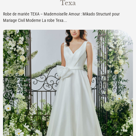
Texa
Robe de mariée TEXA – Mademoiselle Amour : Mikado Structuré pour
Mariage Civil Moderne La robe Texa...