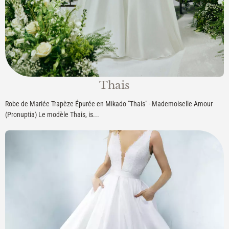
Thais
Robe de Mariée Trapèze Épurée en Mikado "Thais" - Mademoiselle Amour
(Pronuptia) Le modèle Thais, is...