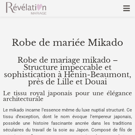
Robe de mariée Mikado
Robe de mariage mikado –
Structure impeccable et
sophistication à Hénin-Beaumont,
près de Lille et Douai
Le tissu royal japonais pour une élégance
architecturale
Le mikado incarne l’essence même du luxe nuptial structuré. Ce
tissu d’exception, dont le nom évoque l’empereur japonais,
possède une histoire fascinante ancrée dans les traditions
séculaires du travail de la soie au Japon. Composé de fils de