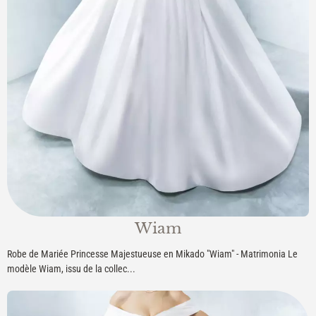
Wiam
Robe de Mariée Princesse Majestueuse en Mikado "Wiam" - Matrimonia Le
modèle Wiam, issu de la collec...