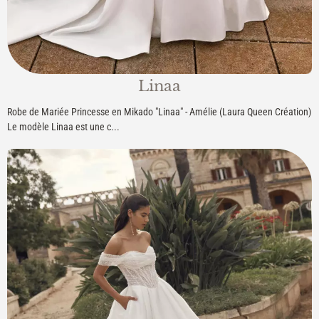
Linaa
Robe de Mariée Princesse en Mikado "Linaa" - Amélie (Laura Queen Création)
Le modèle Linaa est une c...