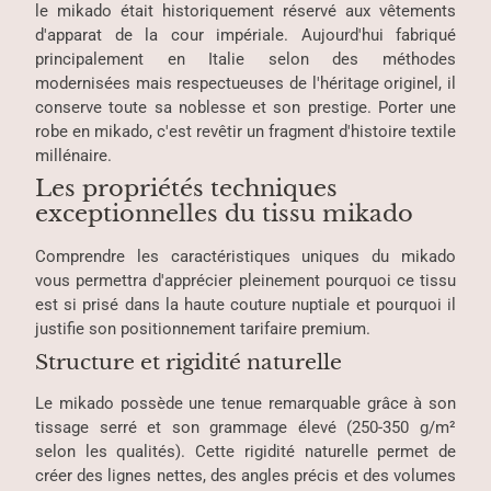
le mikado était historiquement réservé aux vêtements
d'apparat de la cour impériale. Aujourd'hui fabriqué
principalement en Italie selon des méthodes
modernisées mais respectueuses de l'héritage originel, il
conserve toute sa noblesse et son prestige. Porter une
robe en mikado, c'est revêtir un fragment d'histoire textile
millénaire.
Les propriétés techniques
exceptionnelles du tissu mikado
Comprendre les caractéristiques uniques du mikado
vous permettra d'apprécier pleinement pourquoi ce tissu
est si prisé dans la haute couture nuptiale et pourquoi il
justifie son positionnement tarifaire premium.
Structure et rigidité naturelle
Le mikado possède une tenue remarquable grâce à son
tissage serré et son grammage élevé (250-350 g/m²
selon les qualités). Cette rigidité naturelle permet de
créer des lignes nettes, des angles précis et des volumes