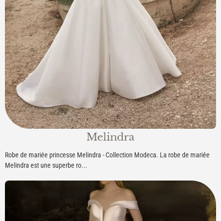
Melindra
Robe de mariée princesse Melindra - Collection Modeca. La robe de mariée
Melindra est une superbe ro...