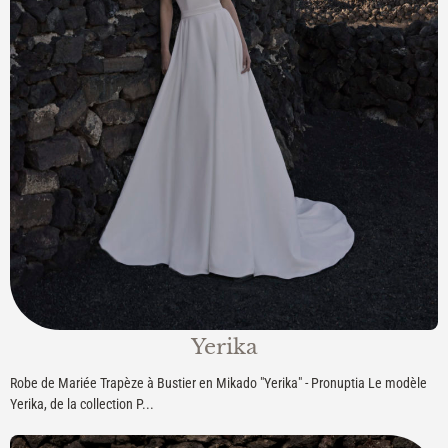
Yerika
Robe de Mariée Trapèze à Bustier en Mikado "Yerika" - Pronuptia Le modèle
Yerika, de la collection P...