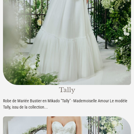
Tally
Robe de Mariée Bustier en Mikado "Tally" - Mademoiselle Amour Le modèle
Tally, issu de la collection...