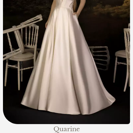
Quarine