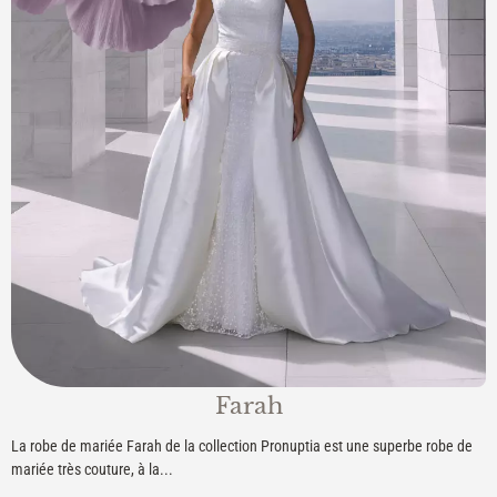
Farah
La robe de mariée Farah de la collection Pronuptia est une superbe robe de
mariée très couture, à la...