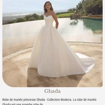
Ghada
Robe de mariée princesse Ghada - Collection Modeca. La robe de mariée
Ghada est une superbe robe de...