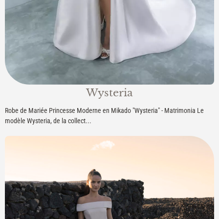
Wysteria
Robe de Mariée Princesse Moderne en Mikado "Wysteria" - Matrimonia Le
modèle Wysteria, de la collect...