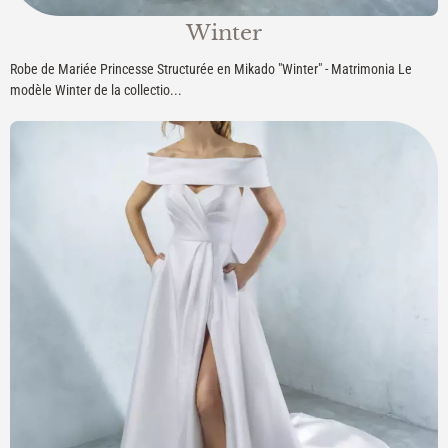
Winter
Robe de Mariée Princesse Structurée en Mikado "Winter" - Matrimonia Le
modèle Winter de la collectio...