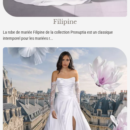
Filipine
La robe de mariée Filipine de la collection Pronuptia est un classique
intemporel pour les mariées r...