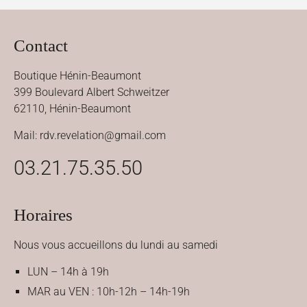
Contact
Boutique Hénin-Beaumont
399 Boulevard Albert Schweitzer
62110, Hénin-Beaumont
Mail: rdv.revelation@gmail.com
03.21.75.35.50
Horaires
Nous vous accueillons du lundi au samedi
LUN – 14h à 19h
MAR au VEN : 10h-12h – 14h-19h