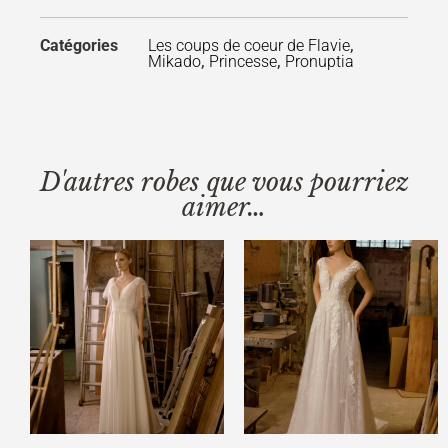
Catégories
Les coups de coeur de Flavie
,
Mikado
,
Princesse
,
Pronuptia
D'autres robes que vous pourriez
aimer…