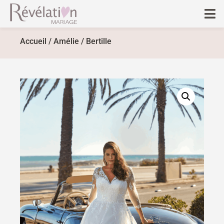
Accueil
/
Amélie
/ Bertille