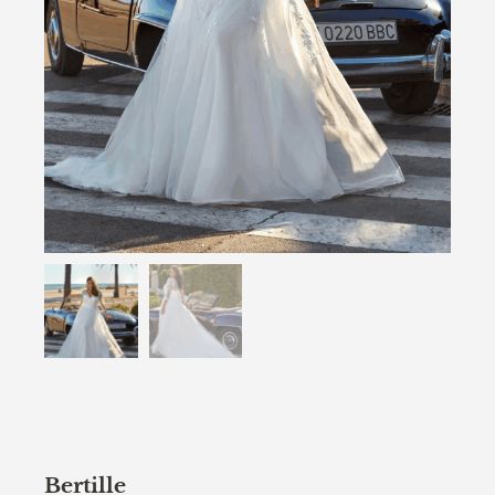
Bertille