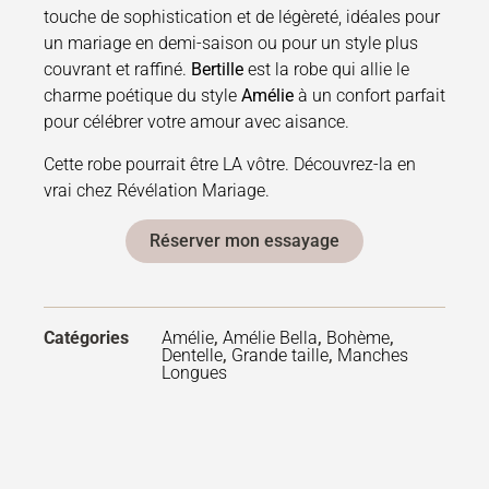
touche de sophistication et de légèreté, idéales pour
un mariage en demi-saison ou pour un style plus
couvrant et raffiné.
Bertille
est la robe qui allie le
charme poétique du style
Amélie
à un confort parfait
pour célébrer votre amour avec aisance.
Cette robe pourrait être LA vôtre. Découvrez-la en
vrai chez Révélation Mariage.
Réserver mon essayage
Catégories
Amélie
,
Amélie Bella
,
Bohème
,
Dentelle
,
Grande taille
,
Manches
Longues