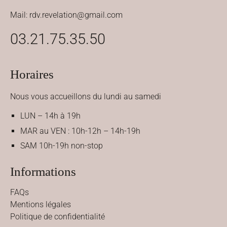
Mail: rdv.revelation@gmail.com
03.21.75.35.50
Horaires
Nous vous accueillons du lundi au samedi
LUN – 14h à 19h
MAR au VEN : 10h-12h – 14h-19h
SAM 10h-19h non-stop
Informations
FAQs
Mentions légales
Politique de confidentialité