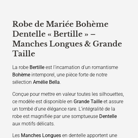
Robe de Mariée Bohème
Dentelle « Bertille » –
Manches Longues & Grande
Taille
La robe
Bertille
est l’incarnation d’un romantisme
Bohème
intemporel, une pièce forte de notre
sélection
Amélie Bella
.
Conçue pour mettre en valeur toutes les silhouettes,
ce modèle est disponible en
Grande Taille
et assure
un tombé d’une élégance rare. L’intégralité de la
robe est magnifiée par une somptueuse
Dentelle
aux motifs délicats.
Les
Manches Longues
en dentelle apportent une