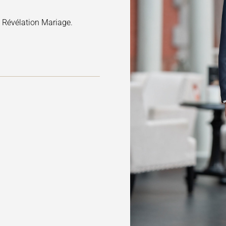
z Révélation Mariage.