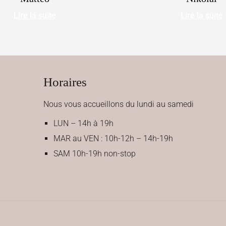
Lire la suite
Lire la suite
Horaires
Nous vous accueillons du lundi au samedi
LUN – 14h à 19h
MAR au VEN : 10h-12h – 14h-19h
SAM 10h-19h non-stop