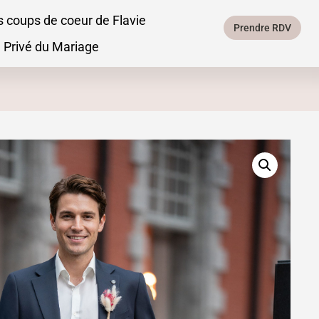
s coups de coeur de Flavie
Prendre RDV
 Privé du Mariage