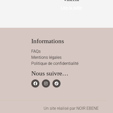
Lire la suite
Informations
FAQs
Mentions légales
Politique de confidentialité
Nous suivre…
Un site réalisé par NOIR EBENE