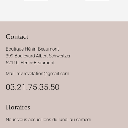
Contact
Boutique Hénin-Beaumont
399 Boulevard Albert Schweitzer
62110, Hénin-Beaumont
Mail: rdv.revelation@gmail.com
03.21.75.35.50
Horaires
Nous vous accueillons du lundi au samedi