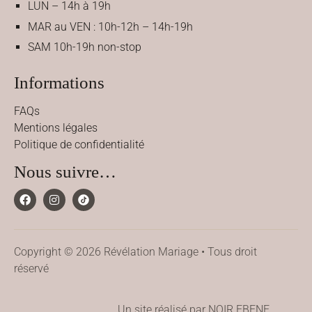
LUN – 14h à 19h
MAR au VEN : 10h-12h – 14h-19h
SAM 10h-19h non-stop
Informations
FAQs
Mentions légales
Politique de confidentialité
Nous suivre…
Copyright © 2026 Révélation Mariage • Tous droit
réservé
Un site réalisé par NOIR EBENE