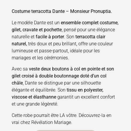
Costume terracotta Dante – Monsieur Pronuptia.
Le modèle Dante est un
ensemble complet costume,
gilet, cravate et pochette
, pensé pour une élégance
naturelle et
facile à porter
. Son
terracotta clair
naturel,
très doux et peu brillant, offre une couleur
lumineuse et passe-partout, idéale pour les
mariages et les cérémonies.
Avec sa
veste deux boutons à col en pointe et son
gilet croisé à double boutonnage doté d’un col
châle
, Dante se distingue par une silhouette
élégante et équilibrée. Son
tissu en polyester,
viscose et élasthanne
garantit un excellent confort
et une grande légèreté.
Cette robe pourrait être LA vôtre. Découvrez-la en
vrai chez Révélation Mariage.